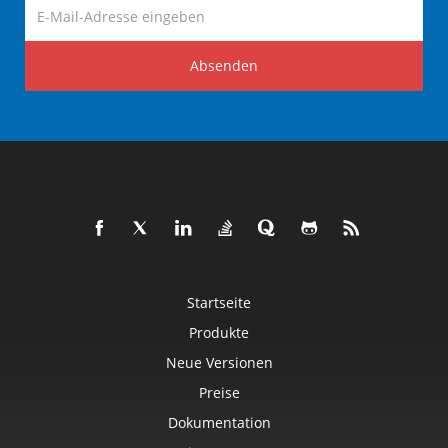
Absenden
Startseite
Produkte
Neue Versionen
Preise
Dokumentation