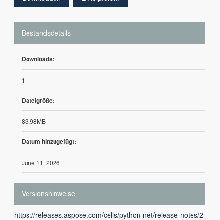
Bestandsdetails
Downloads:
1
Dateigröße:
83.98MB
Datum hinzugefügt:
June 11, 2026
Versionshinweise
https://releases.aspose.com/cells/python-net/release-notes/2