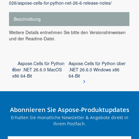
026/aspose-cells-for-python-net-26-6-release-notes/
Beschreibung
Weitere Details entnehmen Sie bitte den Versionshinweisen
und der Readme-Datei.
Aspose.Cells für Python
Aspose.Cells für Python über
über .NET 26.6.0 MacOS
.NET 26.6.0 Windows x86
x86 64-Bit
64-Bit
Abonnieren Sie Aspose-Produktupdates
Erhalten Sie monatliche Newsletter & Angebote direkt in
Ihrem Postfach.