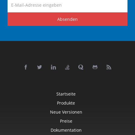
Absenden
Startseite
Produkte
Neue Versionen
Preise
Dokumentation