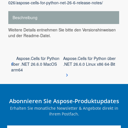
026/aspose-cells-for-python-net-26-6-release-notes/
Beschreibung
Weitere Details entnehmen Sie bitte den Versionshinweisen
und der Readme-Datei.
Aspose.Cells für Python
Aspose.Cells für Python über
über .NET 26.6.0 MacOS
.NET 26.6.0 Linux x86 64-Bit
arm64
Abonnieren Sie Aspose-Produktupdates
Erhalten Sie monatliche Newsletter & Angebote direkt in
Ihrem Postfach.