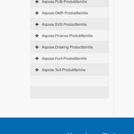
Aspose.PUB-Produktfamilie
Aspose.OMR-Produktfamilie
Aspose.SVG Productfamilie
Aspose.Finance-Produktfamilie
Aspose.Drawing Productfamilie
Aspose.Font-Produktfamilie
Aspose.TeX-Produktfamilie