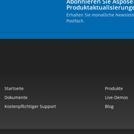
Abonnieren Sie Aspose
Produktaktualisierung
Erhalten Sie monatliche Newslette
Postfach.
Startseite
Produkte
Dokumente
Live-Demos
Kostenpflichtiger Support
Blog