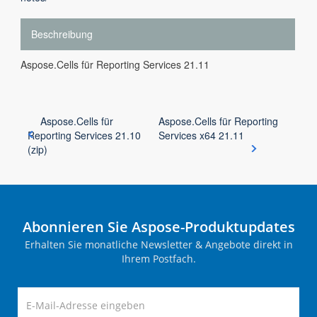
Beschreibung
Aspose.Cells für Reporting Services 21.11
Aspose.Cells für
Aspose.Cells für Reporting
Reporting Services 21.10
Services x64 21.11
(zip)
Abonnieren Sie Aspose-Produktupdates
Erhalten Sie monatliche Newsletter & Angebote direkt in
Ihrem Postfach.