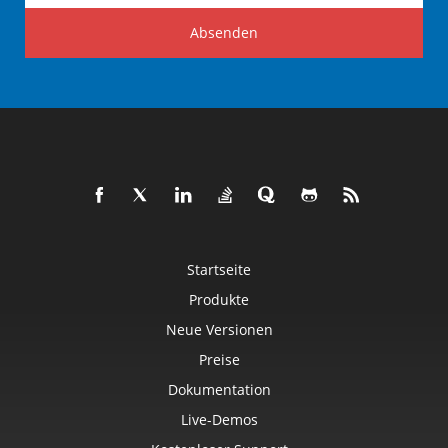
Absenden
Startseite
Produkte
Neue Versionen
Preise
Dokumentation
Live-Demos