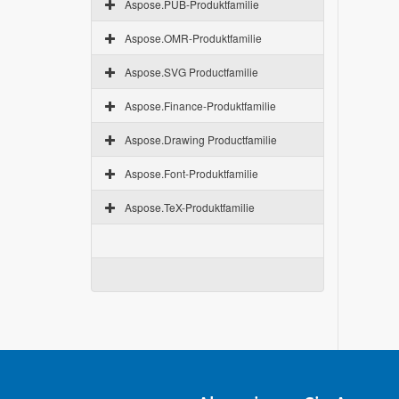
Aspose.PUB-Produktfamilie
Aspose.OMR-Produktfamilie
Aspose.SVG Productfamilie
Aspose.Finance-Produktfamilie
Aspose.Drawing Productfamilie
Aspose.Font-Produktfamilie
Aspose.TeX-Produktfamilie