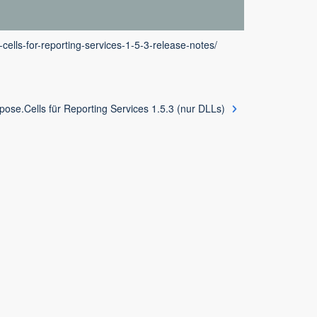
cells-for-reporting-services-1-5-3-release-notes/
pose.Cells für Reporting Services 1.5.3 (nur DLLs)