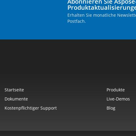
Abonnieren Sie Aspose
Produktaktualisierung
Erhalten Sie monatliche Newslette
Postfach.
Startseite
Produkte
Dokumente
Live-Demos
Kostenpflichtiger Support
Blog