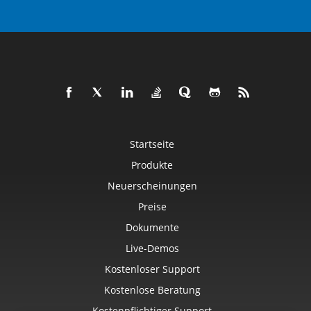
Startseite
Produkte
Neuerscheinungen
Preise
Dokumente
Live-Demos
Kostenloser Support
Kostenlose Beratung
Kostenpflichtiger Support