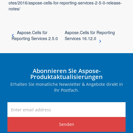
otes/2016/aspose-cells-for-reporting-services-2-5-0-release-
notes/
Aspose.Cells für
Aspose.Cells für Reporting
Reporting Services 2.5.0
Services 16.12.0
Abonnieren Sie Aspose-
Produktaktualisierungen
Erhalten Sie monatliche Newsletter & Angebote direkt in
Ihr Postfach.
Senden