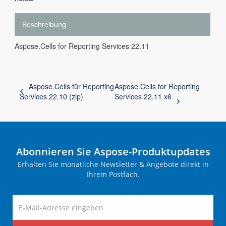
Beschreibung
Aspose.Cells for Reporting Services 22.11
Aspose.Cells für Reporting
Aspose.Cells for Reporting
Services 22.10 (zip)
Services 22.11 x6
Abonnieren Sie Aspose-Produktupdates
Erhalten Sie monatliche Newsletter & Angebote direkt in
Ihrem Postfach.