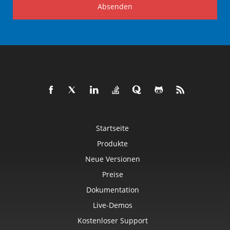
Absenden
Startseite
Produkte
Neue Versionen
Preise
Dokumentation
Live-Demos
Kostenloser Support