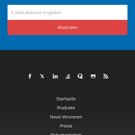
Absenden
Startseite
Produkte
Neue Versionen
Preise
Dokumentation