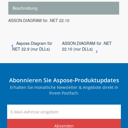
Beschreibung
ASSON.DIAGRAM für .NET 22.10
Aspose.Diagram für
ASSON.DIAGRAM für .NET
.NET 22.9 (nur DLLs)
22.10 (nur DLLs)
Abonnieren Sie Aspose-Produktupdates
Erhalten Sie monatliche Newsletter & Angebote direkt in
Ihrem Postfach.
Absenden