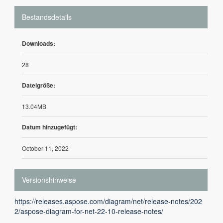
Bestandsdetails
Downloads:
28
Dateigröße:
13.04MB
Datum hinzugefügt:
October 11, 2022
Versionshinweise
https://releases.aspose.com/diagram/net/release-notes/202
2/aspose-diagram-for-net-22-10-release-notes/