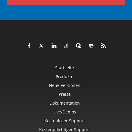
Startseite
Produkte
Neue Versionen
Preise
Dokumentation
Live-Demos
Kostenloser Support
Kostenpflichtiger Support