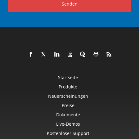
Senden
Startseite
Produkte
Neuerscheinungen
Preise
Dokumente
Live-Demos
Kostenloser Support