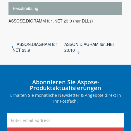
Beschreibung
ASSOSE.DIGRAMM für .NET 23.9 (nur DLLs)
ASSON.DIAGRAM für
ASSON.DIAGRAM für .NET
.NET 23.9
23.10
Abonnieren Sie Aspose-
Produktaktualisierungen
Erhalten Sie monatliche Newsletter & Angebote direkt in
Ihr Postfach.