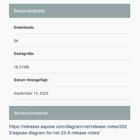
Bestandsdetails
Downloads:
54
Dateigröße:
18.31MB
Datum hinzugefügt:
September 14, 2023
Versionshinweise
https://releases.aspose.com/diagram/net/release-notes/202
3/aspose-diagram-for-net-23-9-release-notes/