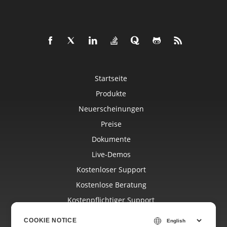
Startseite
Produkte
Neuerscheinungen
Preise
Dokumente
Live-Demos
Kostenloser Support
Kostenlose Beratung
Kostenpflichtiger Support
Blog
COOKIE NOTICE