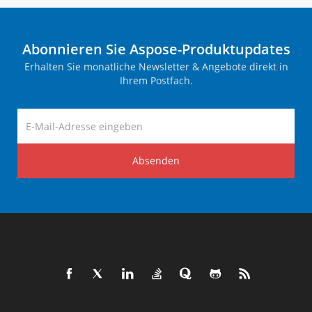
Abonnieren Sie Aspose-Produktupdates
Erhalten Sie monatliche Newsletter & Angebote direkt in
Ihrem Postfach.
Absenden