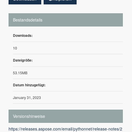
Bestandsdetails
Downloads:
10
Dateigröße:
53.15MB
Datum hinzugefügt:
January 31, 2023
Versionshinweise
https://releases.aspose.com/email/pythonnet/release-notes/2