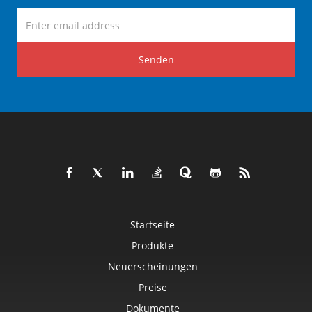
Senden
Startseite
Produkte
Neuerscheinungen
Preise
Dokumente