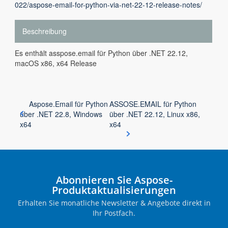
022/aspose-email-for-python-via-net-22-12-release-notes/
Beschreibung
Es enthält asspose.email für Python über .NET 22.12,
macOS x86, x64 Release
Aspose.Email für Python
ASSOSE.EMAIL für Python
über .NET 22.8, Windows
über .NET 22.12, Linux x86,
x64
x64
Abonnieren Sie Aspose-
Produktaktualisierungen
Erhalten Sie monatliche Newsletter & Angebote direkt in
Ihr Postfach.