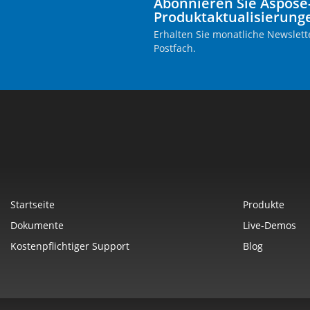
Abonnieren Sie Aspose
Produktaktualisierung
Erhalten Sie monatliche Newslette
Postfach.
Startseite
Produkte
Dokumente
Live-Demos
Kostenpflichtiger Support
Blog