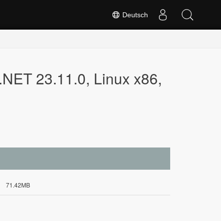
Deutsch
NET 23.11.0, Linux x86,
71.42MB