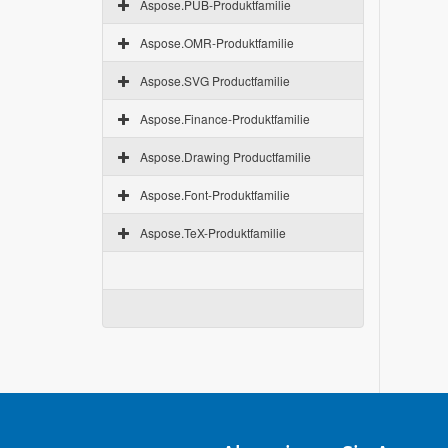
Aspose.PUB-Produktfamilie
Aspose.OMR-Produktfamilie
Aspose.SVG Productfamilie
Aspose.Finance-Produktfamilie
Aspose.Drawing Productfamilie
Aspose.Font-Produktfamilie
Aspose.TeX-Produktfamilie