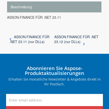
Beschreibung
ASSON.FINANCE FÜR .NET 23.11
ASSON.FINANCE FÜR
ASSON.FINANCE FÜR .NET
.NET 23.11 (nur DLLs)
23.12 (nur DLLs)
Abonnieren Sie Aspose-
Produktaktualisierungen
Erhalten Sie monatliche Newsletter & Angebote direkt in
Ihr Postfach.