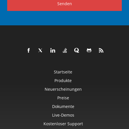
Senden
Startseite
Produkte
Neuerscheinungen
Preise
Dokumente
Live-Demos
Kostenloser Support