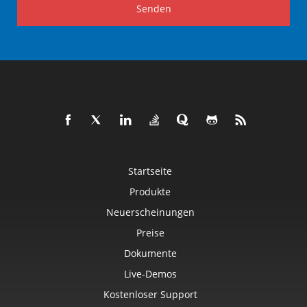
Senden
Startseite
Produkte
Neuerscheinungen
Preise
Dokumente
Live-Demos
Kostenloser Support