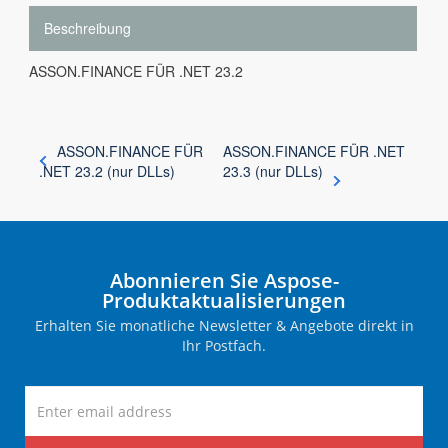
Beschreibung
ASSON.FINANCE FÜR .NET 23.2
ASSON.FINANCE FÜR
ASSON.FINANCE FÜR .NET
.NET 23.2 (nur DLLs)
23.3 (nur DLLs)
Abonnieren Sie Aspose-
Produktaktualisierungen
Erhalten Sie monatliche Newsletter & Angebote direkt in
Ihr Postfach.