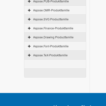
Aspose.PUB-Produktfamilie
Aspose.OMR-Produktfamilie
Aspose.SVG Productfamilie
Aspose.Finance-Produktfamilie
Aspose.Drawing Productfamilie
Aspose.Font-Produktfamilie
Aspose.TeX-Produktfamilie