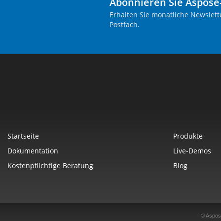
Abonnieren Sie Aspose
Erhalten Sie monatliche Newslett
Postfach.
Startseite
Produkte
Dokumentation
Live-Demos
Kostenpflichtige Beratung
Blog
© Aspos