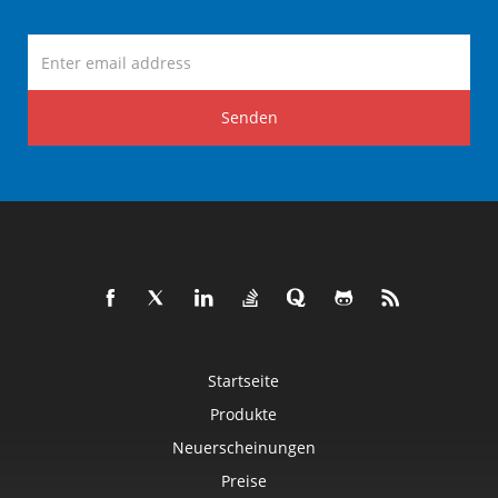
Senden
Startseite
Produkte
Neuerscheinungen
Preise