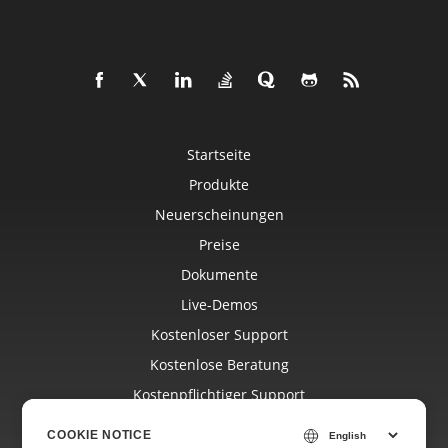
Startseite
Produkte
Neuerscheinungen
Preise
Dokumente
Live-Demos
Kostenloser Support
Kostenlose Beratung
Kostenpflichtiger Support
Blog
COOKIE NOTICE