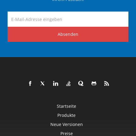
Absenden
Startseite
Produkte
Neue Versionen
Preise