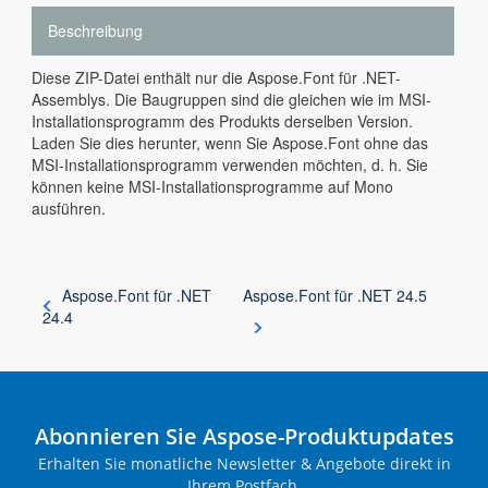
Beschreibung
Diese ZIP-Datei enthält nur die Aspose.Font für .NET-
Assemblys. Die Baugruppen sind die gleichen wie im MSI-
Installationsprogramm des Produkts derselben Version.
Laden Sie dies herunter, wenn Sie Aspose.Font ohne das
MSI-Installationsprogramm verwenden möchten, d. h. Sie
können keine MSI-Installationsprogramme auf Mono
ausführen.
Aspose.Font für .NET
Aspose.Font für .NET 24.5
24.4
Abonnieren Sie Aspose-Produktupdates
Erhalten Sie monatliche Newsletter & Angebote direkt in
Ihrem Postfach.