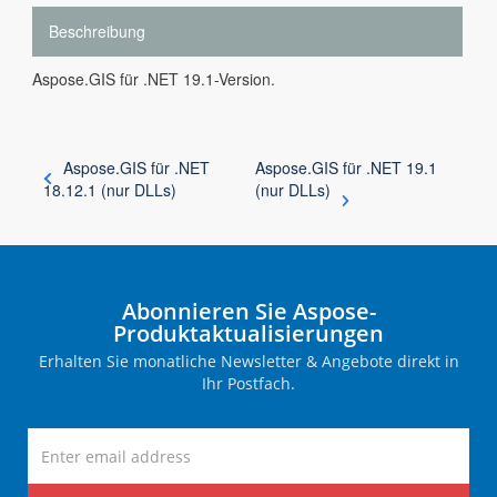
Beschreibung
Aspose.GIS für .NET 19.1-Version.
Aspose.GIS für .NET
Aspose.GIS für .NET 19.1
18.12.1 (nur DLLs)
(nur DLLs)
Abonnieren Sie Aspose-
Produktaktualisierungen
Erhalten Sie monatliche Newsletter & Angebote direkt in
Ihr Postfach.