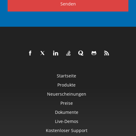
Senden
Startseite
Produkte
Neuerscheinungen
Preise
Dokumente
Live-Demos
Kostenloser Support