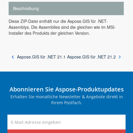
Beschreibung
Diese ZIP-Datei enthält nur die Aspose.GIS für .NET-
Assemblys. Die Assemblies sind die gleichen wie im MSI-
Installer des Produkts der gleichen Version.
Aspose.GIS für .NET 21.1
Aspose.GIS für .NET 21.2
Abonnieren Sie Aspose-Produktupdates
Erhalten Sie monatliche Newsletter & Angebote direkt in
Ihrem Postfach.