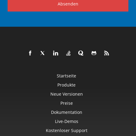
Absenden
Startseite
Produkte
Neue Versionen
Preise
Dokumentation
Live-Demos
Kostenloser Support