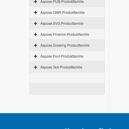
Aspose.PUB-Produktfamilie
Aspose.OMR-Produktfamilie
Aspose.SVG Productfamilie
Aspose.Finance-Produktfamilie
Aspose.Drawing Productfamilie
Aspose.Font-Produktfamilie
Aspose.TeX-Produktfamilie