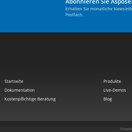
Abonnieren Sie Aspose
Erhalten Sie monatliche Newslett
Postfach.
Startseite
Produkte
Dokumentation
Live-Demos
Kostenpflichtige Beratung
Blog
© Aspos