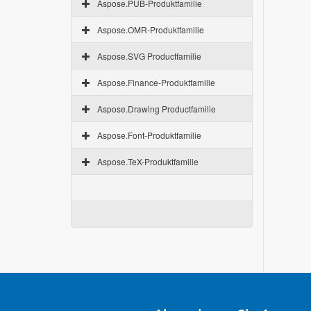
Aspose.PUB-Produktfamilie
Aspose.OMR-Produktfamilie
Aspose.SVG Productfamilie
Aspose.Finance-Produktfamilie
Aspose.Drawing Productfamilie
Aspose.Font-Produktfamilie
Aspose.TeX-Produktfamilie