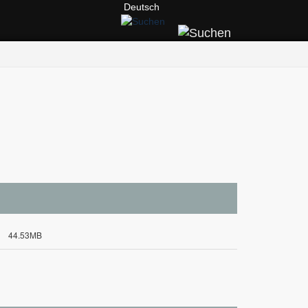
Deutsch
44.53MB