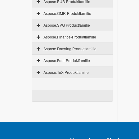
Aspose.PUB-Produktfamilie
Aspose.OMR-Produktfamilie
Aspose.SVG Productfamilie
Aspose.Finance-Produktfamilie
Aspose.Drawing Productfamilie
Aspose.Font-Produktfamilie
Aspose.TeX-Produktfamilie