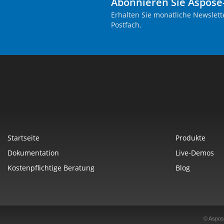
Abonnieren Sie Aspose
Erhalten Sie monatliche Newslett
Postfach.
Startseite
Produkte
Dokumentation
Live-Demos
Kostenpflichtige Beratung
Blog
© Aspos