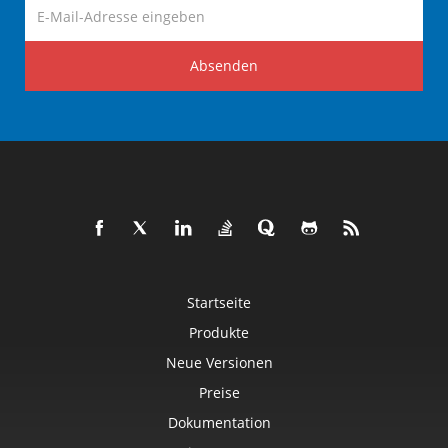
Absenden
Startseite
Produkte
Neue Versionen
Preise
Dokumentation