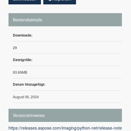
Bestandsdetails
Downloads:
29
Dateigröße:
93.69MB
Datum hinzugefügt:
August 06, 2024
Versionshinweise
https://releases.aspose.com/imaging/python-net/release-note