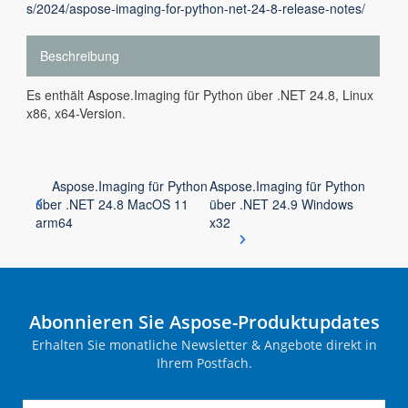
s/2024/aspose-imaging-for-python-net-24-8-release-notes/
Beschreibung
Es enthält Aspose.Imaging für Python über .NET 24.8, Linux
x86, x64-Version.
Aspose.Imaging für Python
Aspose.Imaging für Python
über .NET 24.8 MacOS 11
über .NET 24.9 Windows
arm64
x32
Abonnieren Sie Aspose-Produktupdates
Erhalten Sie monatliche Newsletter & Angebote direkt in
Ihrem Postfach.