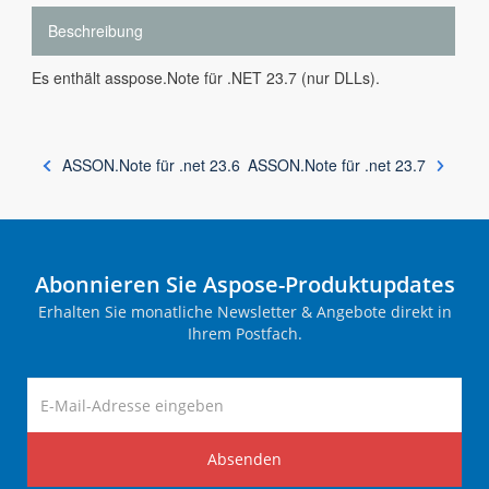
Beschreibung
Es enthält asspose.Note für .NET 23.7 (nur DLLs).
ASSON.Note für .net 23.6
ASSON.Note für .net 23.7
Abonnieren Sie Aspose-Produktupdates
Erhalten Sie monatliche Newsletter & Angebote direkt in
Ihrem Postfach.
Absenden