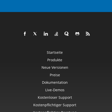
Startseite
Produkte
Neue Versionen
Preise
Dokumentation
Live-Demos
Kostenloser Support
Kostenpflichtiger Support