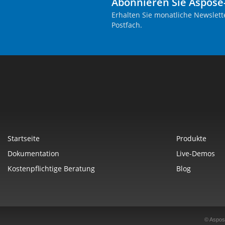
Abonnieren Sie Aspose
Erhalten Sie monatliche Newslett
Postfach.
Startseite
Produkte
Dokumentation
Live-Demos
Kostenpflichtige Beratung
Blog
© Aspos