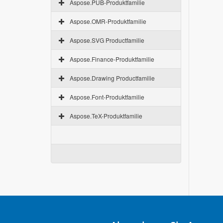
Aspose.PUB-Produktfamilie
Aspose.OMR-Produktfamilie
Aspose.SVG Productfamilie
Aspose.Finance-Produktfamilie
Aspose.Drawing Productfamilie
Aspose.Font-Produktfamilie
Aspose.TeX-Produktfamilie