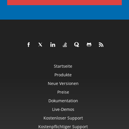
Startseite
Produkte
Neue Versionen
Preise
Dokumentation
Live-Demos
Kostenloser Support
Kostenpflichtiger Support