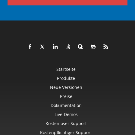
Startseite
Produkte
Neue Versionen
Preise
Dokumentation
Live-Demos
Kostenloser Support
Kostenpflichtiger Support