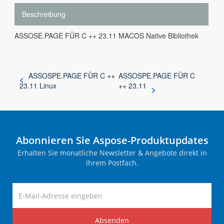
Beschreibung
ASSOSE.PAGE FÜR C ++ 23.11 MACOS Native Bibliothek
ASSOSPE.PAGE FÜR C ++
ASSOSPE.PAGE FÜR C
23.11 Linux
++ 23.11
Abonnieren Sie Aspose-Produktupdates
Erhalten Sie monatliche Newsletter & Angebote direkt in
Ihrem Postfach.
Absenden