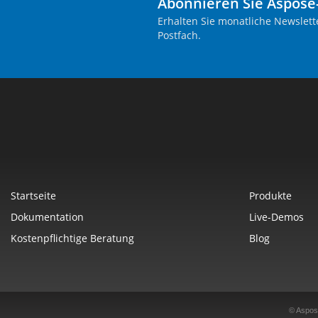
Abonnieren Sie Aspose
Erhalten Sie monatliche Newslett
Postfach.
Startseite
Produkte
Dokumentation
Live-Demos
Kostenpflichtige Beratung
Blog
© Aspos