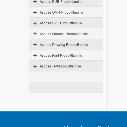
Aspose.PUB-Produktfamilie
Aspose.OMR-Produktfamilie
Aspose.SVG Productfamilie
Aspose.Finance-Produktfamilie
Aspose.Drawing Productfamilie
Aspose.Font-Produktfamilie
Aspose.TeX-Produktfamilie