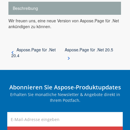
Beschreibung
Wir freuen uns, eine neue Version von Aspose.Page für .Net
ankündigen zu können.
Aspose.Page für .Net
Aspose.Page für .Net 20.5
20.4
Abonnieren Sie Aspose-Produktupdates
Erhalten Sie monatliche Newsletter & Angebote direkt in
Ihrem Postfach.