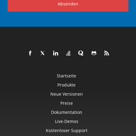
Absenden
Startseite
Produkte
Neue Versionen
Preise
Dokumentation
Live-Demos
Kostenloser Support