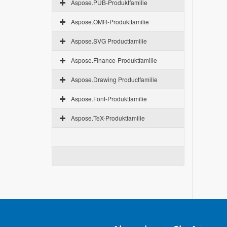
Aspose.PUB-Produktfamilie
Aspose.OMR-Produktfamilie
Aspose.SVG Productfamilie
Aspose.Finance-Produktfamilie
Aspose.Drawing Productfamilie
Aspose.Font-Produktfamilie
Aspose.TeX-Produktfamilie