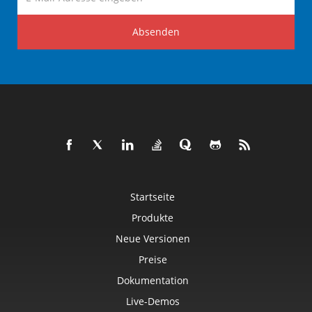
Absenden
Startseite
Produkte
Neue Versionen
Preise
Dokumentation
Live-Demos