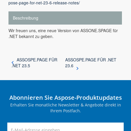
pose-page-for-net-23-6-release-notes/
Beschreibung
Wir freuen uns, eine neue Version von ASSONE.SPAGE für
.NET bekannt zu geben.
ASSOSPE.PAGE FÜR
ASSOSPE.PAGE FÜR .NET
.NET 23.5
23.6
Abonnieren Sie Aspose-Produktupdates
Erhalten Sie monatliche Newsletter & Angebote direkt in
Ihrem Postfach.