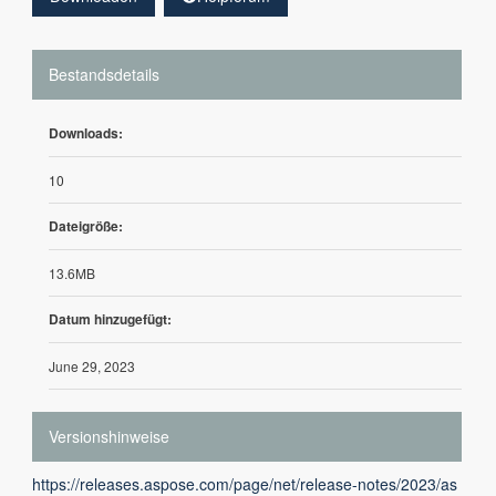
Bestandsdetails
Downloads:
10
Dateigröße:
13.6MB
Datum hinzugefügt:
June 29, 2023
Versionshinweise
https://releases.aspose.com/page/net/release-notes/2023/as