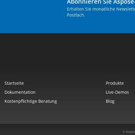
Abonnieren Sie Aspose
Erhalten Sie monatliche Newslett
Postfach.
Startseite
Produkte
Dokumentation
Live-Demos
Kostenpflichtige Beratung
Blog
© Aspos