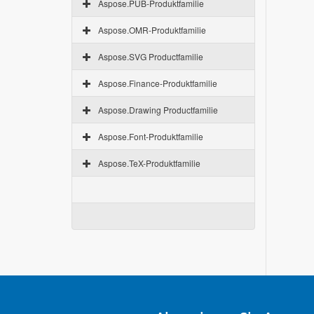
Aspose.PUB-Produktfamilie
Aspose.OMR-Produktfamilie
Aspose.SVG Productfamilie
Aspose.Finance-Produktfamilie
Aspose.Drawing Productfamilie
Aspose.Font-Produktfamilie
Aspose.TeX-Produktfamilie