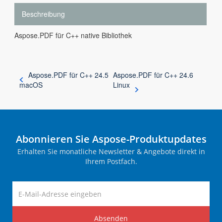
Beschreibung
Aspose.PDF für C++ native Bibliothek
Aspose.PDF für C++ 24.5
Aspose.PDF für C++ 24.6
macOS
Linux
Abonnieren Sie Aspose-Produktupdates
Erhalten Sie monatliche Newsletter & Angebote direkt in
Ihrem Postfach.
Absenden