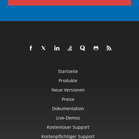
Startseite
Produkte
Neue Versionen
Preise
Dokumentation
Live-Demos
Kostenloser Support
Kostenpflichtiger Support