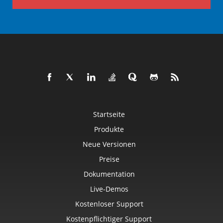
Startseite
Produkte
Neue Versionen
Preise
Dokumentation
Live-Demos
Kostenloser Support
Kostenpflichtiger Support