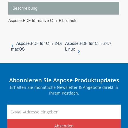
Beschreibung
Aspose.PDF für native C++-Bibliothek
Aspose.PDF für C++ 24.6
Aspose.PDF für C++ 24.7
macOS
Linux
Abonnieren Sie Aspose-Produktupdates
Erhalten Sie monatliche Newsletter & Angebote direkt in
Ihrem Postfach.
Absenden