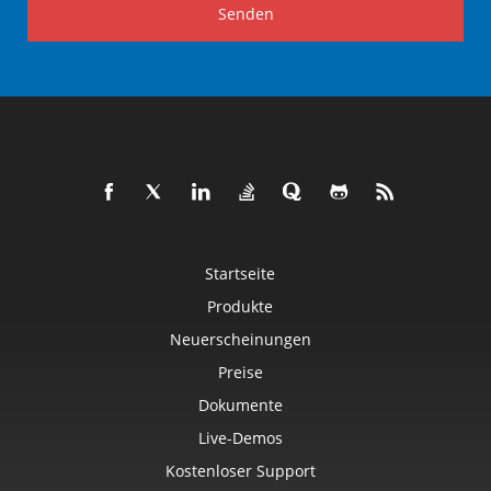
Senden
Startseite
Produkte
Neuerscheinungen
Preise
Dokumente
Live-Demos
Kostenloser Support