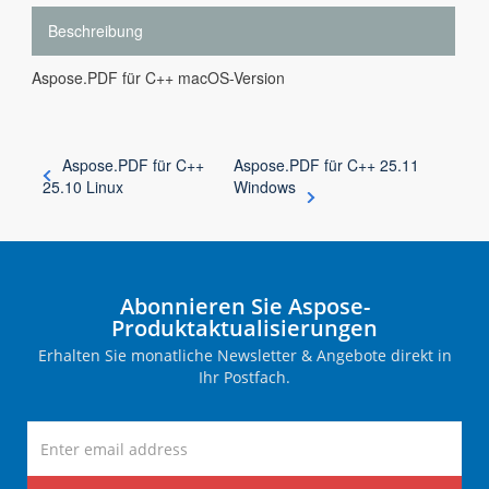
Beschreibung
Aspose.PDF für C++ macOS-Version
Aspose.PDF für C++
Aspose.PDF für C++ 25.11
25.10 Linux
Windows
Abonnieren Sie Aspose-
Produktaktualisierungen
Erhalten Sie monatliche Newsletter & Angebote direkt in
Ihr Postfach.