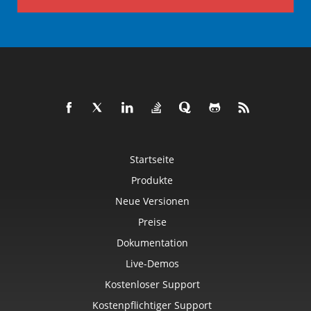
Startseite
Produkte
Neue Versionen
Preise
Dokumentation
Live-Demos
Kostenloser Support
Kostenpflichtiger Support