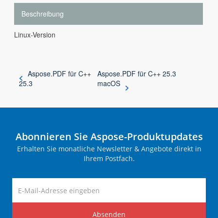
Beschreibung
Linux-Version
Aspose.PDF für C++
Aspose.PDF für C++ 25.3
25.3
macOS
Abonnieren Sie Aspose-Produktupdates
Erhalten Sie monatliche Newsletter & Angebote direkt in
Ihrem Postfach.
Absenden