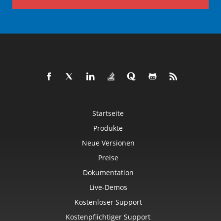
Startseite
Produkte
Neue Versionen
Preise
Dokumentation
Live-Demos
Kostenloser Support
Kostenpflichtiger Support