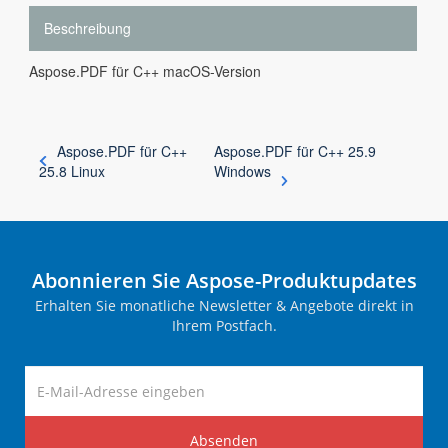
Beschreibung
Aspose.PDF für C++ macOS-Version
Aspose.PDF für C++
Aspose.PDF für C++ 25.9
25.8 Linux
Windows
Abonnieren Sie Aspose-Produktupdates
Erhalten Sie monatliche Newsletter & Angebote direkt in
Ihrem Postfach.
Absenden