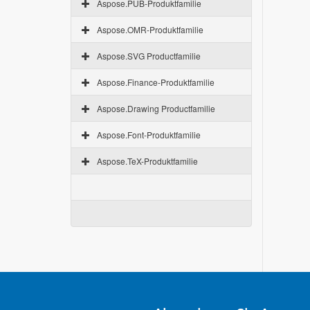
Aspose.PUB-Produktfamilie
Aspose.OMR-Produktfamilie
Aspose.SVG Productfamilie
Aspose.Finance-Produktfamilie
Aspose.Drawing Productfamilie
Aspose.Font-Produktfamilie
Aspose.TeX-Produktfamilie