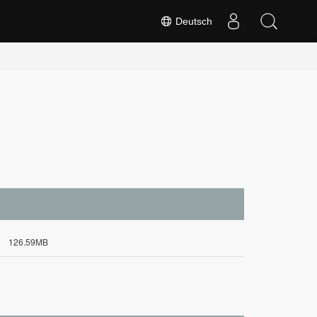
Deutsch
126.59MB