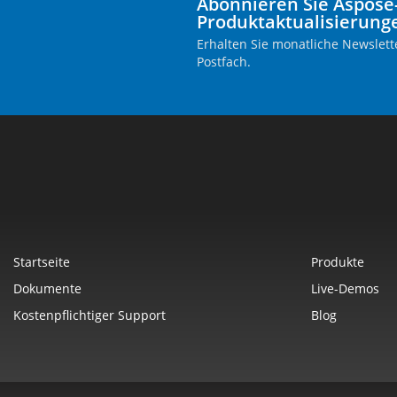
Abonnieren Sie Aspose
Produktaktualisierung
Erhalten Sie monatliche Newslette
Postfach.
Startseite
Produkte
Dokumente
Live-Demos
Kostenpflichtiger Support
Blog