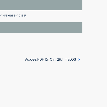
-1-release-notes/
Aspose.PDF für C++ 26.1 macOS