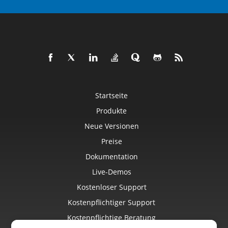
Startseite
Produkte
Neue Versionen
Preise
Dokumentation
Live-Demos
Kostenloser Support
Kostenpflichtiger Support
Kostenpflichtige Beratung