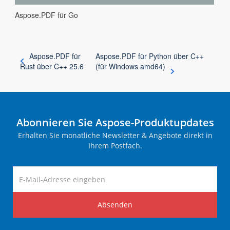
Aspose.PDF für Go
Aspose.PDF für
Aspose.PDF für Python über C++
Rust über C++ 25.6
(für Windows amd64)
Abonnieren Sie Aspose-Produktupdates
Erhalten Sie monatliche Newsletter & Angebote direkt in
Ihrem Postfach.
Absenden