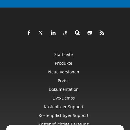
Startseite
Produkte
Neue Versionen
Preise
Dokumentation
Live-Demos
Kostenloser Support
Kostenpflichtiger Support
Kostenpflichtige Beratung