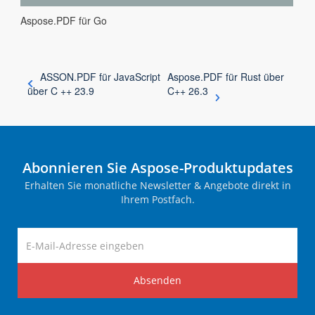
Aspose.PDF für Go
ASSON.PDF für JavaScript
Aspose.PDF für Rust über
über C ++ 23.9
C++ 26.3
Abonnieren Sie Aspose-Produktupdates
Erhalten Sie monatliche Newsletter & Angebote direkt in
Ihrem Postfach.
Absenden