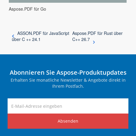
Aspose.PDF für Go
ASSON.PDF für JavaScript
Aspose.PDF für Rust über
über C ++ 24.1
C++ 26.7
Abonnieren Sie Aspose-Produktupdates
Erhalten Sie monatliche Newsletter & Angebote direkt in
Ihrem Postfach.
Absenden