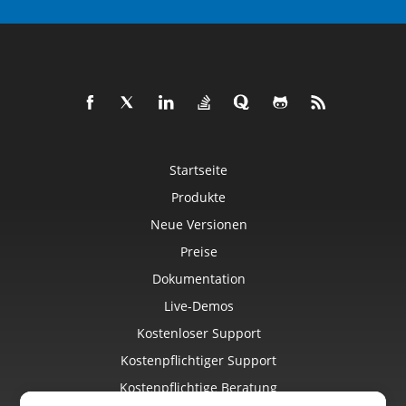
Startseite
Produkte
Neue Versionen
Preise
Dokumentation
Live-Demos
Kostenloser Support
Kostenpflichtiger Support
Kostenpflichtige Beratung