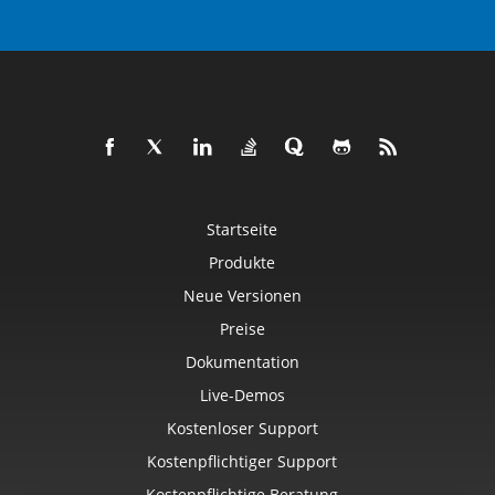
Startseite
Produkte
Neue Versionen
Preise
Dokumentation
Live-Demos
Kostenloser Support
Kostenpflichtiger Support
Kostenpflichtige Beratung