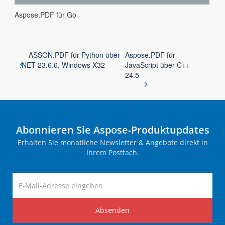
Aspose.PDF für Go
ASSON.PDF für Python über
Aspose.PDF für
.NET 23.6.0, Windows X32
JavaScript über C++
24.5
Abonnieren Sie Aspose-Produktupdates
Erhalten Sie monatliche Newsletter & Angebote direkt in
Ihrem Postfach.
Absenden