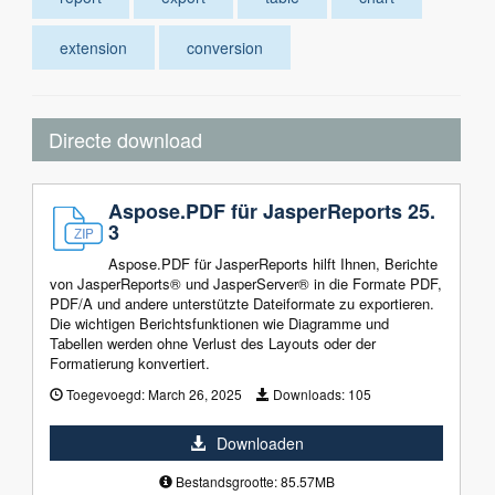
extension
conversion
Directe download
Aspose.PDF für JasperReports 25.
3
Aspose.PDF für JasperReports hilft Ihnen, Berichte
von JasperReports® und JasperServer® in die Formate PDF,
PDF/A und andere unterstützte Dateiformate zu exportieren.
Die wichtigen Berichtsfunktionen wie Diagramme und
Tabellen werden ohne Verlust des Layouts oder der
Formatierung konvertiert.
Toegevoegd:
March 26, 2025
Downloads:
105
Downloaden
Bestandsgrootte: 85.57MB