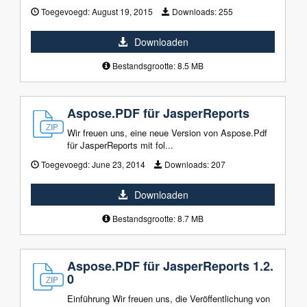
Toegevoegd:
August 19, 2015
Downloads:
255
Downloaden
Bestandsgrootte: 8.5 MB
Aspose.PDF für JasperReports
Wir freuen uns, eine neue Version von Aspose.Pdf
für JasperReports mit fol...
Toegevoegd:
June 23, 2014
Downloads:
207
Downloaden
Bestandsgrootte: 8.7 MB
Aspose.PDF für JasperReports 1.2.
0
Einführung Wir freuen uns, die Veröffentlichung von