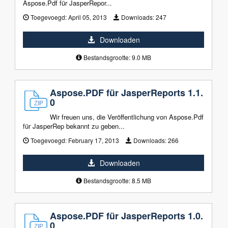
Aspose.Pdf für JasperRepor...
Toegevoegd:
April 05, 2013
Downloads:
247
Downloaden
Bestandsgrootte: 9.0 MB
Aspose.PDF für JasperReports 1.1.
0
Wir freuen uns, die Veröffentlichung von Aspose.Pdf
für JasperRep bekannt zu geben...
Toegevoegd:
February 17, 2013
Downloads:
266
Downloaden
Bestandsgrootte: 8.5 MB
Aspose.PDF für JasperReports 1.0.
0