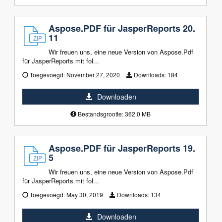
Aspose.PDF für JasperReports 20.
11
Wir freuen uns, eine neue Version von Aspose.Pdf
für JasperReports mit fol...
Toegevoegd:
November 27, 2020
Downloads:
184
Downloaden
Bestandsgrootte: 362.0 MB
Aspose.PDF für JasperReports 19.
5
Wir freuen uns, eine neue Version von Aspose.Pdf
für JasperReports mit fol...
Toegevoegd:
May 30, 2019
Downloads:
134
Downloaden