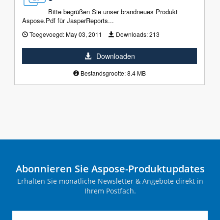
Bitte begrüßen Sie unser brandneues Produkt
Aspose.Pdf für JasperReports...
Toegevoegd:
May 03, 2011
Downloads:
213
Downloaden
Bestandsgrootte: 8.4 MB
Abonnieren Sie Aspose-Produktupdates
Erhalten Sie monatliche Newsletter & Angebote direkt in
Ihrem Postfach.