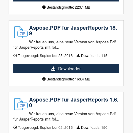
Bestandsgrootte: 223.1 MB
Aspose.PDF für JasperReports 18.
9
Wir freuen uns, eine neue Version von Aspose.Pdf
für JasperReports mit fol...
Toegevoegd:
September 25, 2018
Downloads:
115
Downloaden
Bestandsgrootte: 163.4 MB
Aspose.PDF für JasperReports 1.6.
0
Wir freuen uns, eine neue Version von Aspose.Pdf
für JasperReports mit fol...
Toegevoegd:
September 02, 2016
Downloads:
150