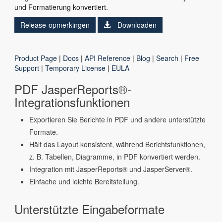
und Formatierung konvertiert.
Release-opmerkingen
Downloaden
Product Page
|
Docs
|
API Reference
|
Blog
|
Search
|
Free
Support
|
Temporary License
|
EULA
PDF JasperReports®-
Integrationsfunktionen
Exportieren Sie Berichte in PDF und andere unterstützte
Formate.
Hält das Layout konsistent, während Berichtsfunktionen,
z. B. Tabellen, Diagramme, in PDF konvertiert werden.
Integration mit JasperReports® und JasperServer®.
Einfache und leichte Bereitstellung.
Unterstützte Eingabeformate