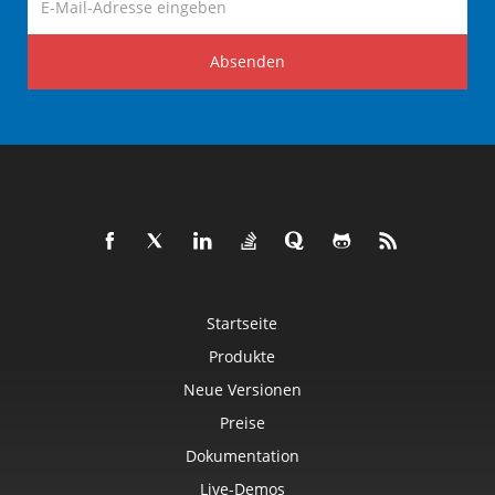
Absenden
Startseite
Produkte
Neue Versionen
Preise
Dokumentation
Live-Demos