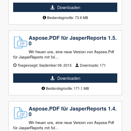
Downloaden
Bestandsgrootte: 73.9 MB
Aspose.PDF für JasperReports 1.5.
0
Wir freuen uns, eine neue Version von Aspose.Pdf
für JasperReports mit fol...
Toegevoegd:
September 09, 2015
Downloads:
171
Downloaden
Bestandsgrootte: 171.1 MB
Aspose.PDF für JasperReports 1.4.
0
Wir freuen uns, eine neue Version von Aspose.Pdf
für JasperReports mit fol...