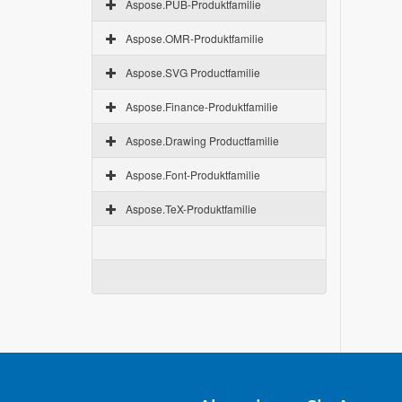
Aspose.PUB-Produktfamilie
Aspose.OMR-Produktfamilie
Aspose.SVG Productfamilie
Aspose.Finance-Produktfamilie
Aspose.Drawing Productfamilie
Aspose.Font-Produktfamilie
Aspose.TeX-Produktfamilie