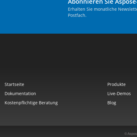
Abonnieren Sie Aspose
Erhalten Sie monatliche Newslett
Postfach.
Startseite
Produkte
Dokumentation
Live-Demos
Kostenpflichtige Beratung
Blog
© Aspos