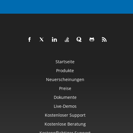
Startseite
Produkte
Neuerscheinungen
Preise
Dokumente
Live-Demos
Kostenloser Support
Kostenlose Beratung
Kostenpflichtiger Support