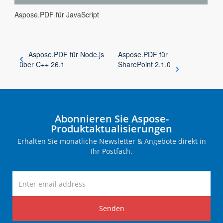
Aspose.PDF für JavaScript
Aspose.PDF für Node.js
Aspose.PDF für
über C++ 26.1
SharePoint 2.1.0
Abonnieren Sie Aspose-
Produktaktualisierungen
Erhalten Sie monatliche Newsletter & Angebote direkt in
Ihr Postfach.
Senden