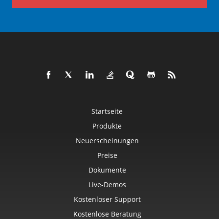
Startseite
Produkte
Neuerscheinungen
Preise
Dokumente
Live-Demos
Kostenloser Support
Kostenlose Beratung