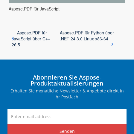
Aspose.PDF für JavaScript
Aspose.PDF für
Aspose.PDF für Python über
JavaScript über C++
.NET 24.3.0 Linux x86-64
26.5
Abonnieren Sie Aspose-
Produktaktualisierungen
Erhalten Sie monatliche Newsletter & Angebote direkt in
Ihr Postfach.
Senden