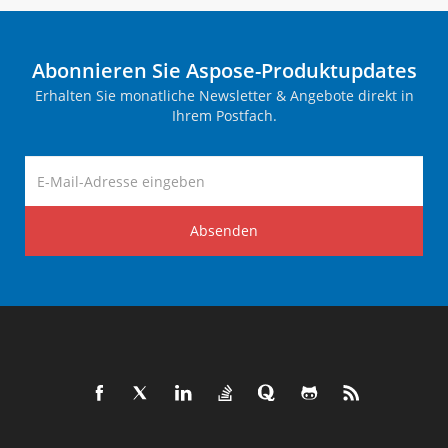
Abonnieren Sie Aspose-Produktupdates
Erhalten Sie monatliche Newsletter & Angebote direkt in
Ihrem Postfach.
Absenden